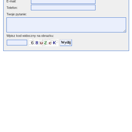
E-mail:
Telefon:
Twoje pytanie:
Wpisz kod widoczny na obrazku: